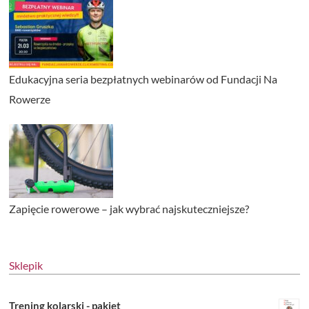
Edukacyjna seria bezpłatnych webinarów od Fundacji Na
Rowerze
Zapięcie rowerowe – jak wybrać najskuteczniejsze?
Sklepik
Trening kolarski - pakiet