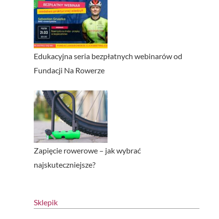
Edukacyjna seria bezpłatnych webinarów od
Fundacji Na Rowerze
Zapięcie rowerowe – jak wybrać
najskuteczniejsze?
Sklepik