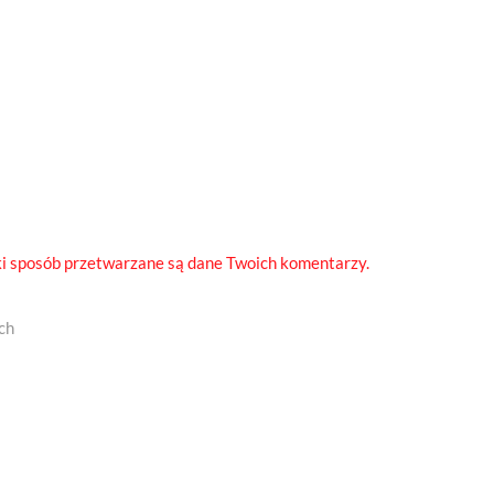
ki sposób przetwarzane są dane Twoich komentarzy.
ch