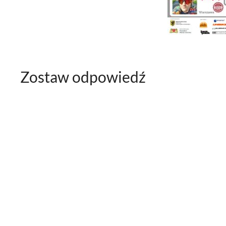
Zostaw odpowiedź