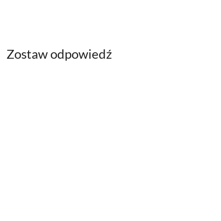
Zostaw odpowiedź