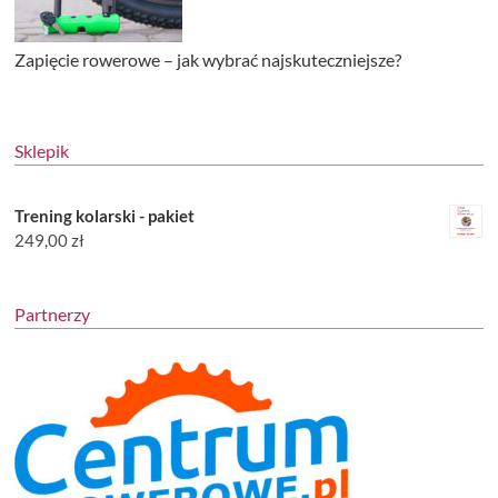
Zapięcie rowerowe – jak wybrać najskuteczniejsze?
Sklepik
Trening kolarski - pakiet
249,00
zł
Partnerzy