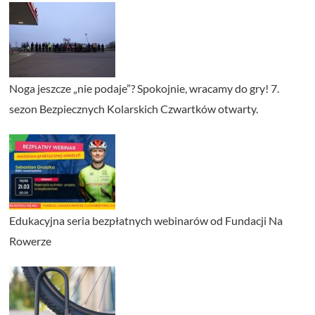
Noga jeszcze „nie podaje”? Spokojnie, wracamy do gry! 7.
sezon Bezpiecznych Kolarskich Czwartków otwarty.
Edukacyjna seria bezpłatnych webinarów od Fundacji Na
Rowerze