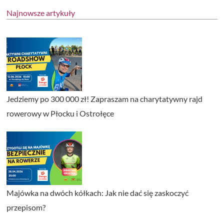
Najnowsze artykuły
Jedziemy po 300 000 zł! Zapraszam na charytatywny rajd
rowerowy w Płocku i Ostrołęce
Majówka na dwóch kółkach: Jak nie dać się zaskoczyć
przepisom?