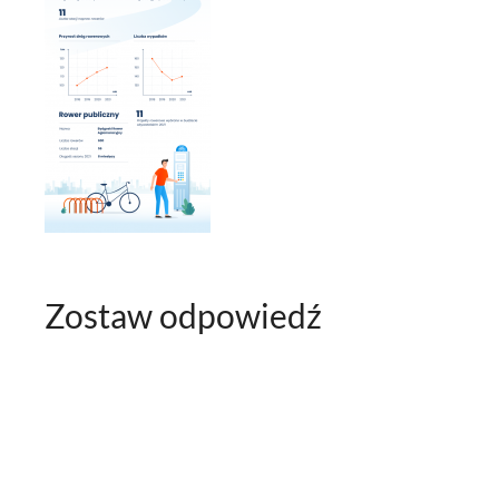
Zostaw odpowiedź