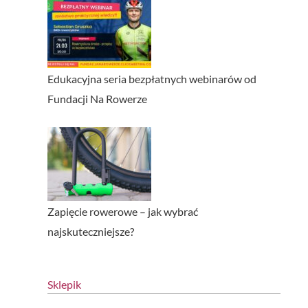
Edukacyjna seria bezpłatnych webinarów od
Fundacji Na Rowerze
Zapięcie rowerowe – jak wybrać
najskuteczniejsze?
Sklepik