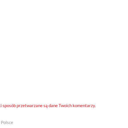
ki sposób przetwarzane są dane Twoich komentarzy.
 Polsce