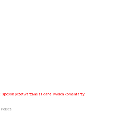
ki sposób przetwarzane są dane Twoich komentarzy.
 Polsce