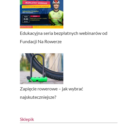
Edukacyjna seria bezpłatnych webinarów od
Fundacji Na Rowerze
Zapięcie rowerowe – jak wybrać
najskuteczniejsze?
Sklepik