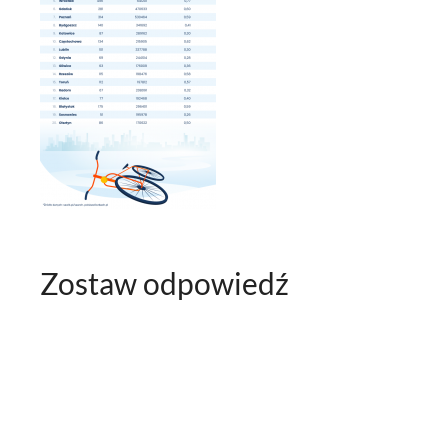
Zostaw odpowiedź