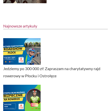
Najnowsze artykuły
Jedziemy po 300 000 zł! Zapraszam na charytatywny rajd
rowerowy w Płocku i Ostrołęce