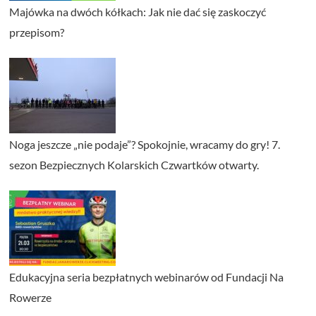
Majówka na dwóch kółkach: Jak nie dać się zaskoczyć
przepisom?
Noga jeszcze „nie podaje”? Spokojnie, wracamy do gry! 7.
sezon Bezpiecznych Kolarskich Czwartków otwarty.
Edukacyjna seria bezpłatnych webinarów od Fundacji Na
Rowerze