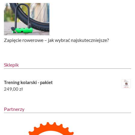
Zapięcie rowerowe – jak wybrać najskuteczniejsze?
Sklepik
Trening kolarski - pakiet
249,00
zł
Partnerzy