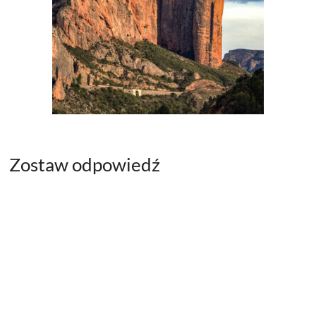
Zostaw odpowiedź