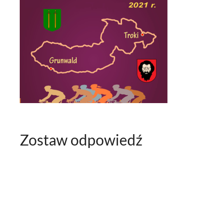
Zostaw odpowiedź