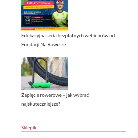
Edukacyjna seria bezpłatnych webinarów od
Fundacji Na Rowerze
Zapięcie rowerowe – jak wybrać
najskuteczniejsze?
Sklepik