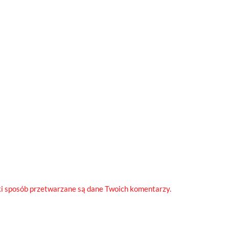
ki sposób przetwarzane są dane Twoich komentarzy.