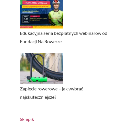
Edukacyjna seria bezpłatnych webinarów od
Fundacji Na Rowerze
Zapięcie rowerowe – jak wybrać
najskuteczniejsze?
Sklepik