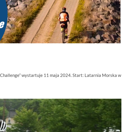
 Challenge” wystartuje 11 maja 2024. Start: Latarnia Morska w