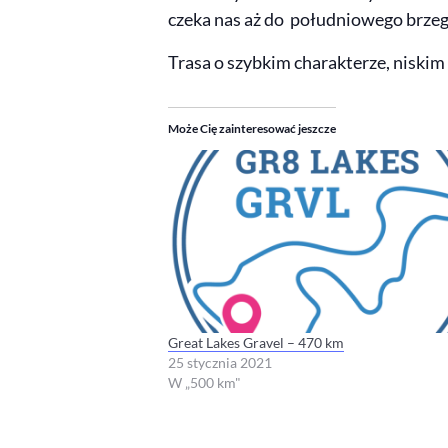
czeka nas aż do południowego brzeg
Trasa o szybkim charakterze, niskim
Może Cię zainteresować jeszcze
Great Lakes Gravel – 470 km
25 stycznia 2021
W „500 km"