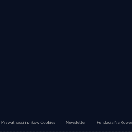
a Prywatności i plików Cookies
Newsletter
Fundacja Na Rowe