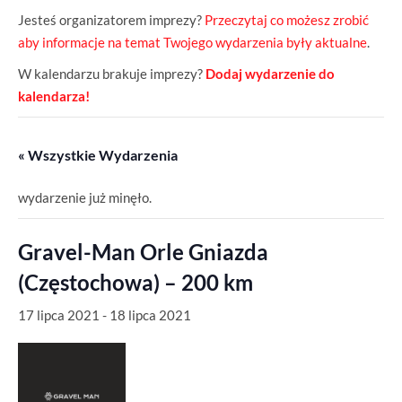
Jesteś organizatorem imprezy?
Przeczytaj co możesz zrobić
aby informacje na temat Twojego wydarzenia były aktualne
.
W kalendarzu brakuje imprezy?
Dodaj wydarzenie do
kalendarza!
« Wszystkie Wydarzenia
wydarzenie już minęło.
Gravel-Man Orle Gniazda
(Częstochowa) – 200 km
17 lipca 2021
-
18 lipca 2021