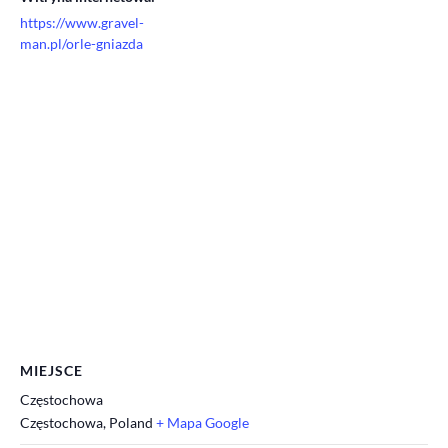
https://www.gravel-
man.pl/orle-gniazda
MIEJSCE
Częstochowa
Częstochowa
,
Poland
+ Mapa Google