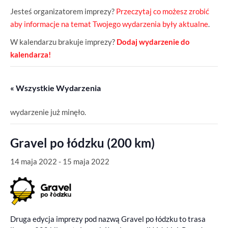
Jesteś organizatorem imprezy?
Przeczytaj co możesz zrobić
aby informacje na temat Twojego wydarzenia były aktualne
.
W kalendarzu brakuje imprezy?
Dodaj wydarzenie do
kalendarza!
« Wszystkie Wydarzenia
wydarzenie już minęło.
Gravel po łódzku (200 km)
14 maja 2022
-
15 maja 2022
Druga edycja imprezy pod nazwą Gravel po łódzku to trasa