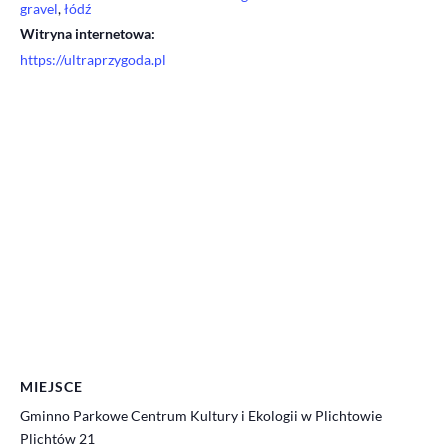
gravel
,
łódź
Witryna internetowa:
https://ultraprzygoda.pl
MIEJSCE
Gminno Parkowe Centrum Kultury i Ekologii w Plichtowie
Plichtów 21