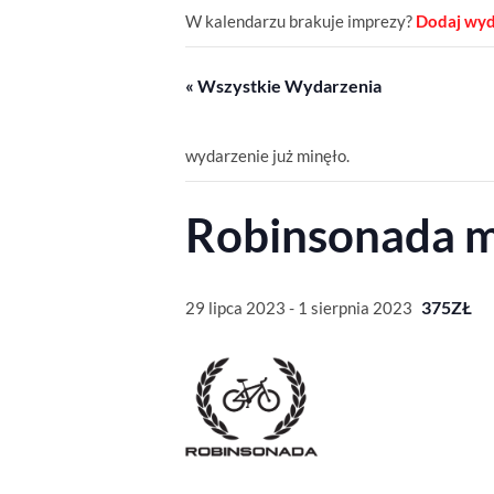
W kalendarzu brakuje imprezy?
Dodaj wyd
« Wszystkie Wydarzenia
wydarzenie już minęło.
Robinsonada 
375ZŁ
29 lipca 2023
-
1 sierpnia 2023