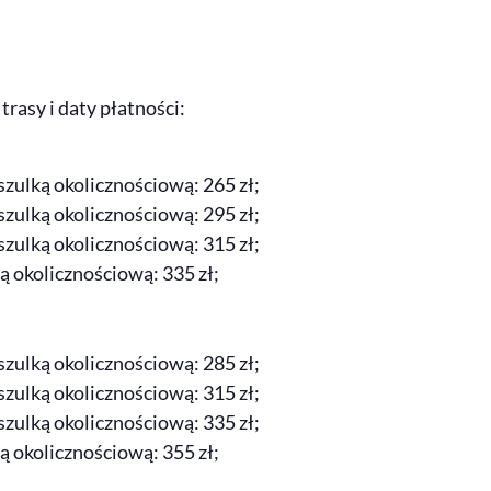
rasy i daty płatności:
oszulką okolicznościową: 265 zł;
oszulką okolicznościową: 295 zł;
oszulką okolicznościową: 315 zł;
ką okolicznościową: 335 zł;
oszulką okolicznościową: 285 zł;
oszulką okolicznościową: 315 zł;
oszulką okolicznościową: 335 zł;
ką okolicznościową: 355 zł;