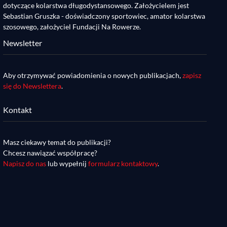
dotyczące kolarstwa długodystansowego. Założycielem jest
Sebastian Gruszka - doświadczony sportowiec, amator kolarstwa
szosowego, założyciel Fundacji Na Rowerze.
Newsletter
Aby otrzymywać powiadomienia o nowych publikacjach,
zapisz
się do Newslettera
.
Kontakt
Masz ciekawy temat do publikacji?
Chcesz nawiązać współpracę?
Napisz do nas
lub wypełnij
formularz kontaktowy
.