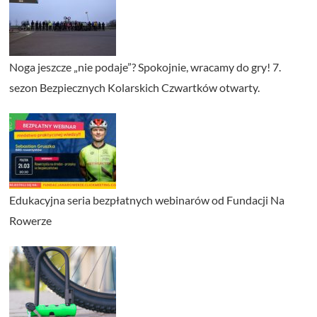
Noga jeszcze „nie podaje”? Spokojnie, wracamy do gry! 7.
sezon Bezpiecznych Kolarskich Czwartków otwarty.
Edukacyjna seria bezpłatnych webinarów od Fundacji Na
Rowerze