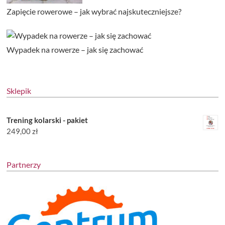
Zapięcie rowerowe – jak wybrać najskuteczniejsze?
Wypadek na rowerze – jak się zachować
Sklepik
Trening kolarski - pakiet
249,00
zł
Partnerzy