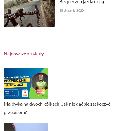
Bezpieczna jazda nocą
18 stycznia 2020
Najnowsze artykuły
Majówka na dwóch kółkach: Jak nie dać się zaskoczyć
przepisom?