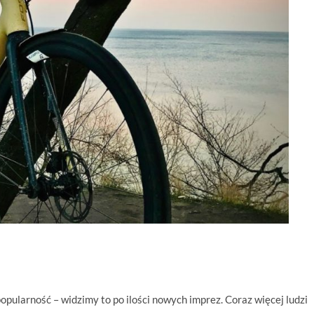
opularność – widzimy to po ilości nowych imprez. Coraz więcej ludzi