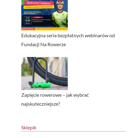
Edukacyjna seria bezpłatnych webinarów od
Fundacji Na Rowerze
Zapięcie rowerowe – jak wybrać
najskuteczniejsze?
Sklepik