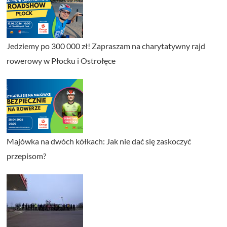
Jedziemy po 300 000 zł! Zapraszam na charytatywny rajd
rowerowy w Płocku i Ostrołęce
Majówka na dwóch kółkach: Jak nie dać się zaskoczyć
przepisom?