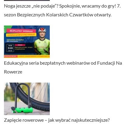
Noga jeszcze „nie podaje”? Spokojnie, wracamy do gry! 7.
sezon Bezpiecznych Kolarskich Czwartków otwarty.
Edukacyjna seria bezpłatnych webinarów od Fundacji Na
Rowerze
Zapięcie rowerowe – jak wybrać najskuteczniejsze?