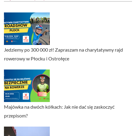
Jedziemy po 300 000 zł! Zapraszam na charytatywny rajd
rowerowy w Płocku i Ostrołęce
Majówka na dwóch kółkach: Jak nie dać się zaskoczyć
przepisom?