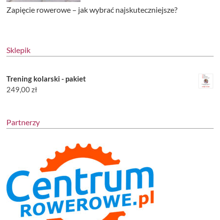
Zapięcie rowerowe – jak wybrać najskuteczniejsze?
Sklepik
Trening kolarski - pakiet
249,00
zł
Partnerzy