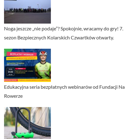
Noga jeszcze „nie podaje”? Spokojnie, wracamy do gry! 7.
sezon Bezpiecznych Kolarskich Czwartków otwarty.
Edukacyjna seria bezpłatnych webinarów od Fundacji Na
Rowerze