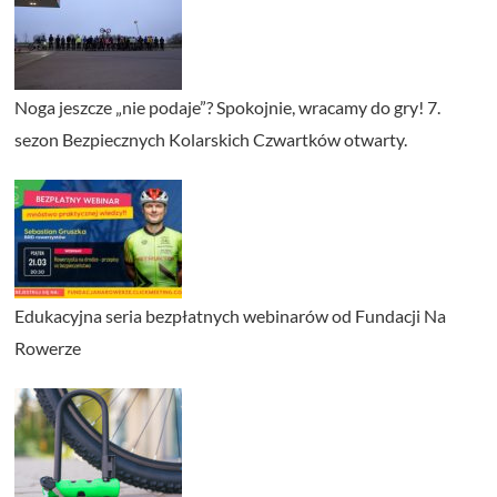
Noga jeszcze „nie podaje”? Spokojnie, wracamy do gry! 7.
sezon Bezpiecznych Kolarskich Czwartków otwarty.
Edukacyjna seria bezpłatnych webinarów od Fundacji Na
Rowerze