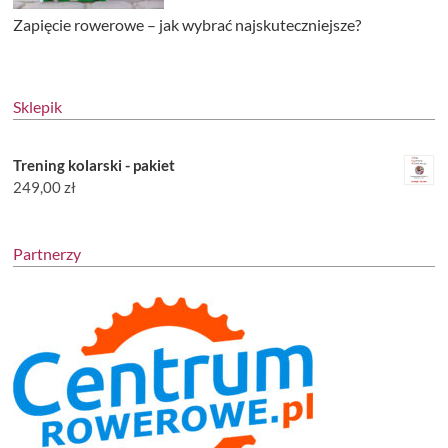
Zapięcie rowerowe – jak wybrać najskuteczniejsze?
Sklepik
Trening kolarski - pakiet
249,00
zł
Partnerzy