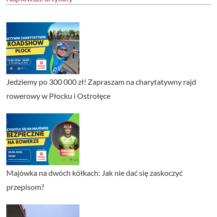
Jedziemy po 300 000 zł! Zapraszam na charytatywny rajd
rowerowy w Płocku i Ostrołęce
Majówka na dwóch kółkach: Jak nie dać się zaskoczyć
przepisom?