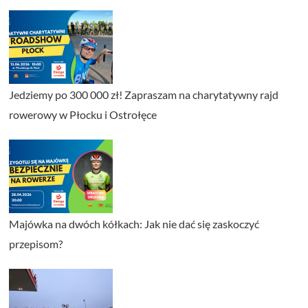
Jedziemy po 300 000 zł! Zapraszam na charytatywny rajd
rowerowy w Płocku i Ostrołęce
Majówka na dwóch kółkach: Jak nie dać się zaskoczyć
przepisom?