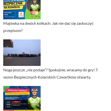
Majówka na dwóch kółkach: Jak nie dać się zaskoczyć
przepisom?
Noga jeszcze „nie podaje”? Spokojnie, wracamy do gry! 7.
sezon Bezpiecznych Kolarskich Czwartków otwarty.