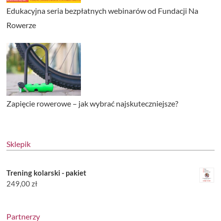
Edukacyjna seria bezpłatnych webinarów od Fundacji Na
Rowerze
Zapięcie rowerowe – jak wybrać najskuteczniejsze?
Sklepik
Trening kolarski - pakiet
249,00
zł
Partnerzy