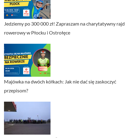
Jedziemy po 300 000 zł! Zapraszam na charytatywny rajd
rowerowy w Płocku i Ostrołęce
Majówka na dwóch kółkach: Jak nie dać się zaskoczyć
przepisom?