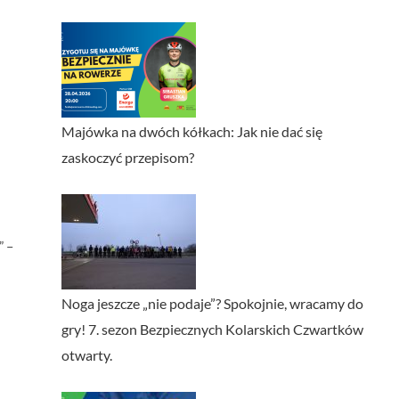
Majówka na dwóch kółkach: Jak nie dać się
zaskoczyć przepisom?
” –
Noga jeszcze „nie podaje”? Spokojnie, wracamy do
gry! 7. sezon Bezpiecznych Kolarskich Czwartków
otwarty.