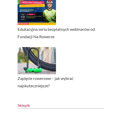
Edukacyjna seria bezpłatnych webinarów od
Fundacji Na Rowerze
Zapięcie rowerowe – jak wybrać
najskuteczniejsze?
Sklepik