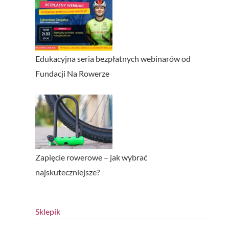
Edukacyjna seria bezpłatnych webinarów od
Fundacji Na Rowerze
Zapięcie rowerowe – jak wybrać
najskuteczniejsze?
Sklepik