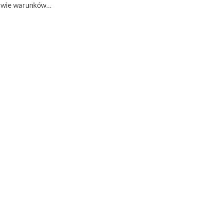
rawie warunków…