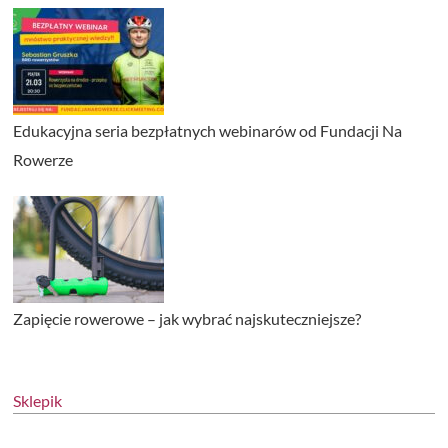
Edukacyjna seria bezpłatnych webinarów od Fundacji Na
Rowerze
Zapięcie rowerowe – jak wybrać najskuteczniejsze?
Sklepik