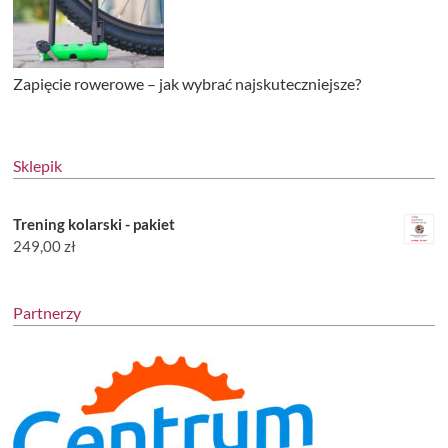
Zapięcie rowerowe – jak wybrać najskuteczniejsze?
Sklepik
Trening kolarski - pakiet
249,00
zł
Partnerzy