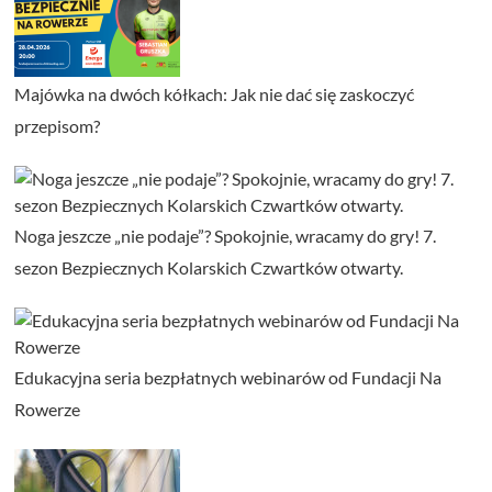
Majówka na dwóch kółkach: Jak nie dać się zaskoczyć
przepisom?
Noga jeszcze „nie podaje”? Spokojnie, wracamy do gry! 7.
sezon Bezpiecznych Kolarskich Czwartków otwarty.
Edukacyjna seria bezpłatnych webinarów od Fundacji Na
Rowerze