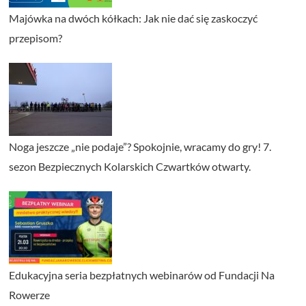
Majówka na dwóch kółkach: Jak nie dać się zaskoczyć
przepisom?
Noga jeszcze „nie podaje”? Spokojnie, wracamy do gry! 7.
sezon Bezpiecznych Kolarskich Czwartków otwarty.
Edukacyjna seria bezpłatnych webinarów od Fundacji Na
Rowerze