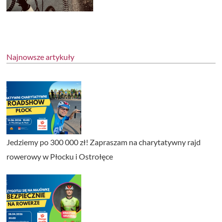
Najnowsze artykuły
Jedziemy po 300 000 zł! Zapraszam na charytatywny rajd
rowerowy w Płocku i Ostrołęce