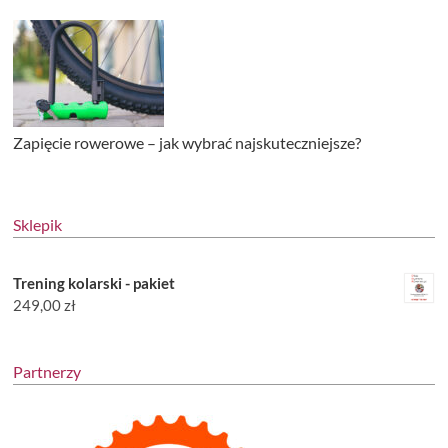
Zapięcie rowerowe – jak wybrać najskuteczniejsze?
Sklepik
Trening kolarski - pakiet
249,00
zł
Partnerzy