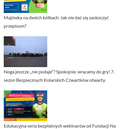
Majówka na dwóch kółkach: Jak nie dać się zaskoczyć
przepisom?
Noga jeszcze „nie podaje”? Spokojnie, wracamy do gry! 7.
sezon Bezpiecznych Kolarskich Czwartków otwarty.
Edukacyjna seria bezpłatnych webinarów od Fundacji Na