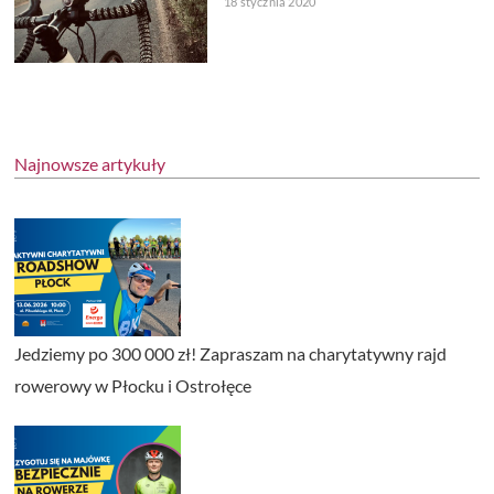
18 stycznia 2020
Najnowsze artykuły
Jedziemy po 300 000 zł! Zapraszam na charytatywny rajd
rowerowy w Płocku i Ostrołęce