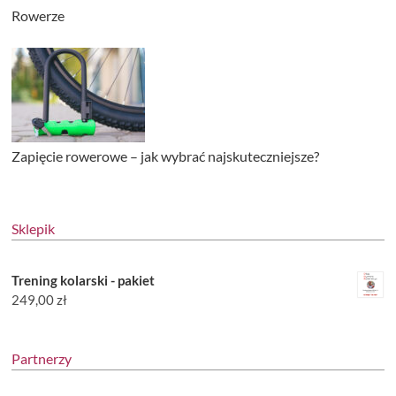
Rowerze
Zapięcie rowerowe – jak wybrać najskuteczniejsze?
Sklepik
Trening kolarski - pakiet
249,00
zł
Partnerzy