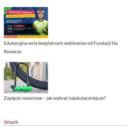
Edukacyjna seria bezpłatnych webinarów od Fundacji Na
Rowerze
Zapięcie rowerowe – jak wybrać najskuteczniejsze?
Sklepik