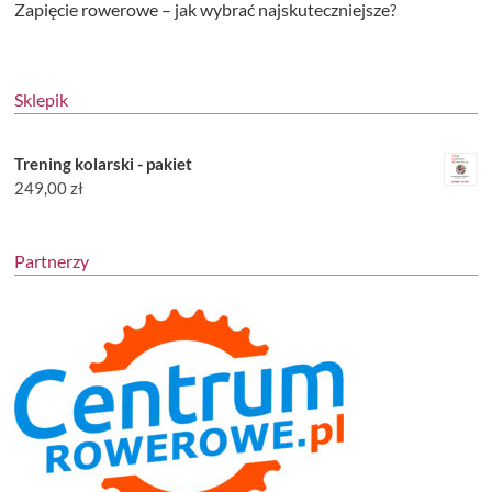
Zapięcie rowerowe – jak wybrać najskuteczniejsze?
Sklepik
Trening kolarski - pakiet
249,00
zł
Partnerzy