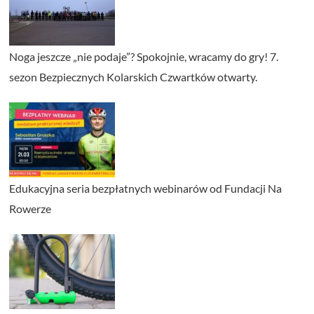
Noga jeszcze „nie podaje”? Spokojnie, wracamy do gry! 7.
sezon Bezpiecznych Kolarskich Czwartków otwarty.
Edukacyjna seria bezpłatnych webinarów od Fundacji Na
Rowerze