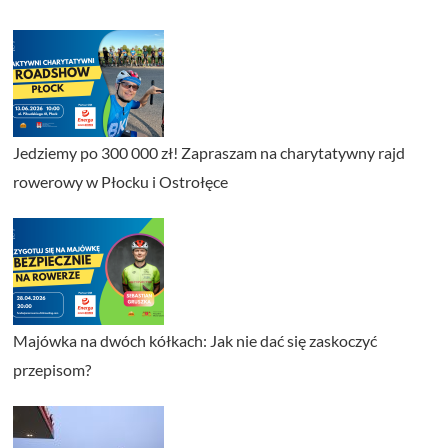
Jedziemy po 300 000 zł! Zapraszam na charytatywny rajd
rowerowy w Płocku i Ostrołęce
Majówka na dwóch kółkach: Jak nie dać się zaskoczyć
przepisom?