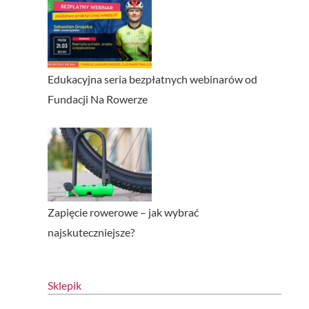
Edukacyjna seria bezpłatnych webinarów od
Fundacji Na Rowerze
Zapięcie rowerowe – jak wybrać
najskuteczniejsze?
Sklepik