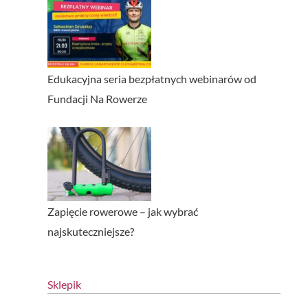
Edukacyjna seria bezpłatnych webinarów od
Fundacji Na Rowerze
Zapięcie rowerowe – jak wybrać
najskuteczniejsze?
Sklepik