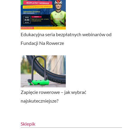
Edukacyjna seria bezpłatnych webinarów od
Fundacji Na Rowerze
Zapięcie rowerowe – jak wybrać
najskuteczniejsze?
Sklepik