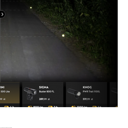
rowerowe