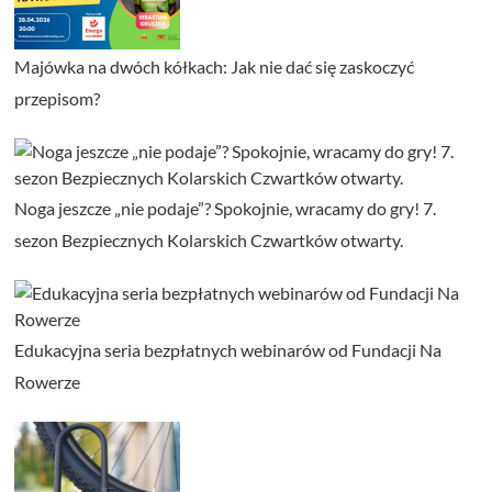
Majówka na dwóch kółkach: Jak nie dać się zaskoczyć
przepisom?
Noga jeszcze „nie podaje”? Spokojnie, wracamy do gry! 7.
sezon Bezpiecznych Kolarskich Czwartków otwarty.
Edukacyjna seria bezpłatnych webinarów od Fundacji Na
Rowerze