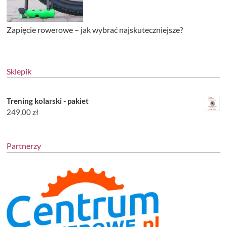
Zapięcie rowerowe – jak wybrać najskuteczniejsze?
Sklepik
Trening kolarski - pakiet
249,00
zł
Partnerzy