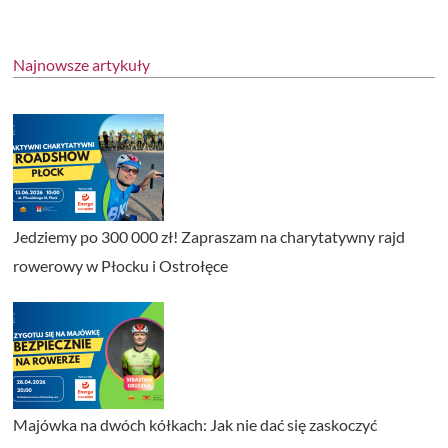
Najnowsze artykuły
Jedziemy po 300 000 zł! Zapraszam na charytatywny rajd
rowerowy w Płocku i Ostrołęce
Majówka na dwóch kółkach: Jak nie dać się zaskoczyć