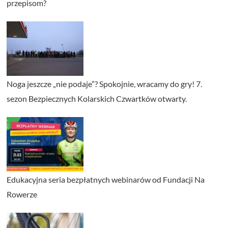
przepisom?
Noga jeszcze „nie podaje”? Spokojnie, wracamy do gry! 7.
sezon Bezpiecznych Kolarskich Czwartków otwarty.
Edukacyjna seria bezpłatnych webinarów od Fundacji Na
Rowerze