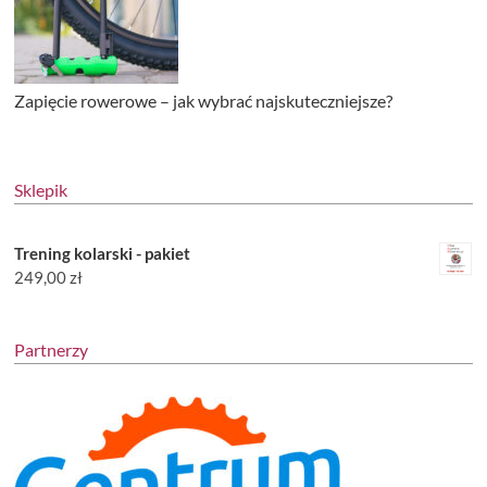
Zapięcie rowerowe – jak wybrać najskuteczniejsze?
Sklepik
Trening kolarski - pakiet
249,00
zł
Partnerzy