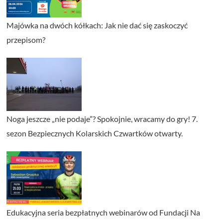
Majówka na dwóch kółkach: Jak nie dać się zaskoczyć
przepisom?
Noga jeszcze „nie podaje”? Spokojnie, wracamy do gry! 7.
sezon Bezpiecznych Kolarskich Czwartków otwarty.
Edukacyjna seria bezpłatnych webinarów od Fundacji Na