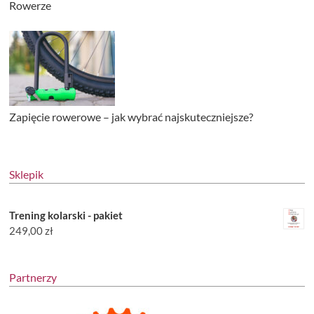
Rowerze
Zapięcie rowerowe – jak wybrać najskuteczniejsze?
Sklepik
Trening kolarski - pakiet
249,00
zł
Partnerzy