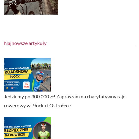
Najnowsze artykuły
Jedziemy po 300 000 zł! Zapraszam na charytatywny rajd
rowerowy w Płocku i Ostrołęce