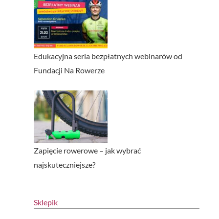
Edukacyjna seria bezpłatnych webinarów od
Fundacji Na Rowerze
Zapięcie rowerowe – jak wybrać
najskuteczniejsze?
Sklepik