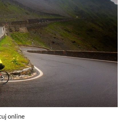
uj online