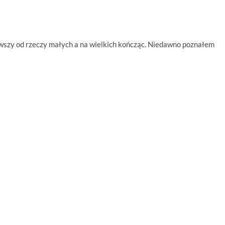
wszy od rzeczy małych a na wielkich kończąc. Niedawno poznałem