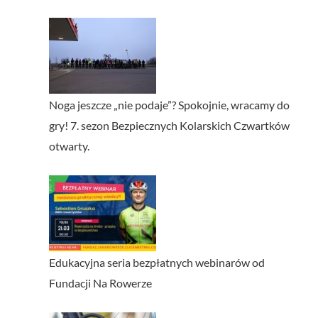
Noga jeszcze „nie podaje”? Spokojnie, wracamy do
gry! 7. sezon Bezpiecznych Kolarskich Czwartków
otwarty.
Edukacyjna seria bezpłatnych webinarów od
Fundacji Na Rowerze