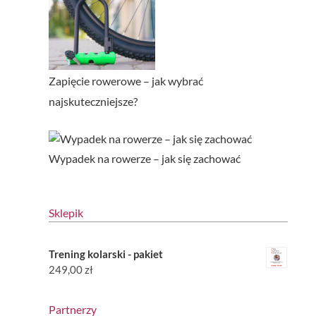
Zapięcie rowerowe – jak wybrać
najskuteczniejsze?
Wypadek na rowerze – jak się zachować
Sklepik
Trening kolarski - pakiet
249,00
zł
Partnerzy