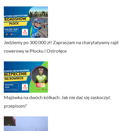
Jedziemy po 300 000 zł! Zapraszam na charytatywny rajd
rowerowy w Płocku i Ostrołęce
Majówka na dwóch kółkach: Jak nie dać się zaskoczyć
przepisom?