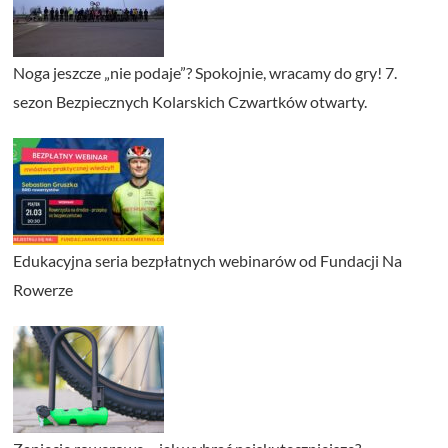
Noga jeszcze „nie podaje”? Spokojnie, wracamy do gry! 7.
sezon Bezpiecznych Kolarskich Czwartków otwarty.
Edukacyjna seria bezpłatnych webinarów od Fundacji Na
Rowerze