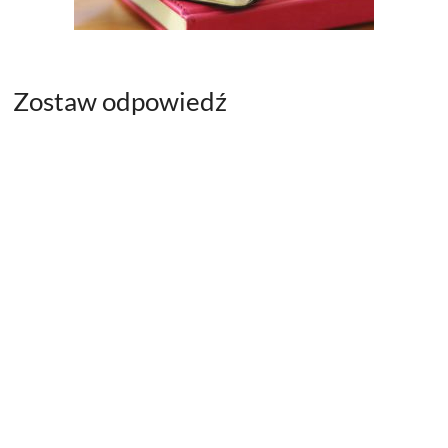
Zostaw odpowiedź