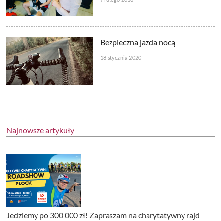
Bezpieczna jazda nocą
18 stycznia 2020
Najnowsze artykuły
Jedziemy po 300 000 zł! Zapraszam na charytatywny rajd