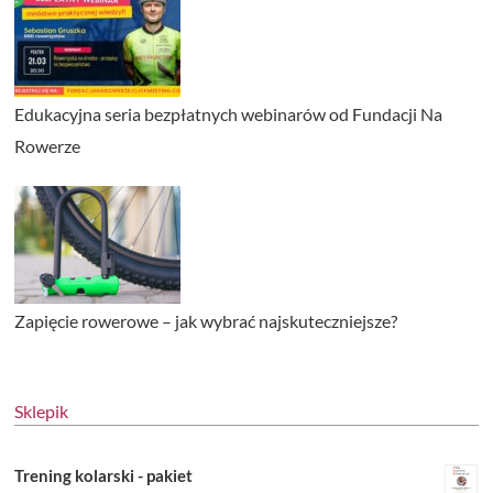
Edukacyjna seria bezpłatnych webinarów od Fundacji Na
Rowerze
Zapięcie rowerowe – jak wybrać najskuteczniejsze?
Sklepik
Trening kolarski - pakiet