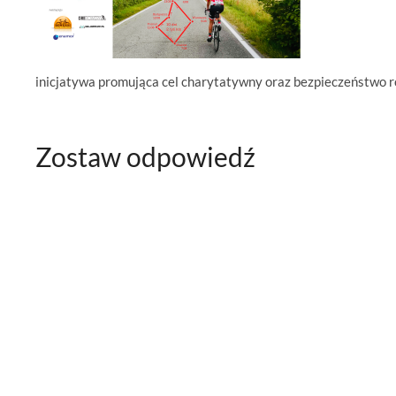
inicjatywa promująca cel charytatywny oraz bezpieczeństwo
Zostaw odpowiedź