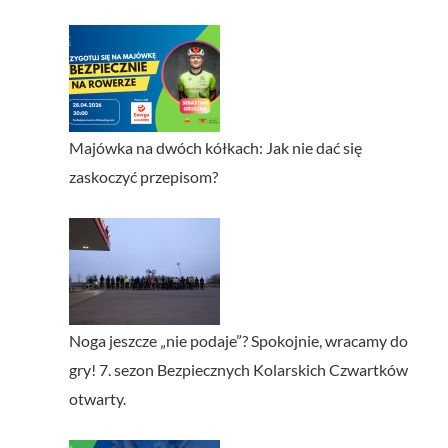
Majówka na dwóch kółkach: Jak nie dać się
zaskoczyć przepisom?
Noga jeszcze „nie podaje”? Spokojnie, wracamy do
gry! 7. sezon Bezpiecznych Kolarskich Czwartków
otwarty.