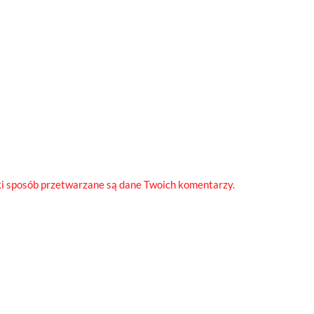
ki sposób przetwarzane są dane Twoich komentarzy.