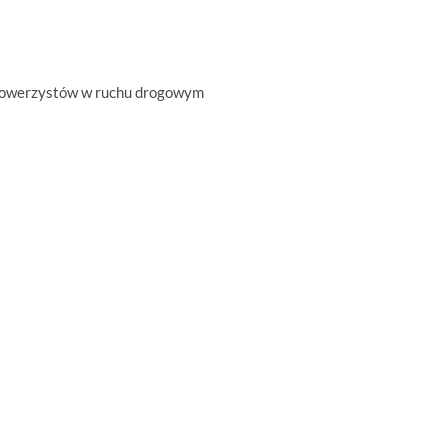
 rowerzystów w ruchu drogowym