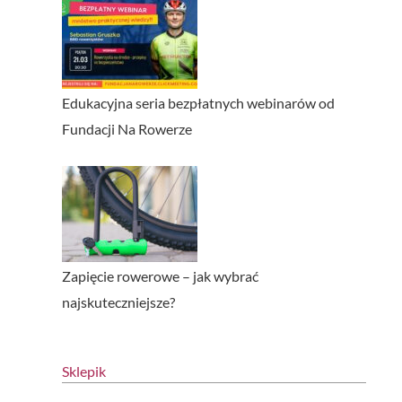
Edukacyjna seria bezpłatnych webinarów od
Fundacji Na Rowerze
Zapięcie rowerowe – jak wybrać
najskuteczniejsze?
Sklepik