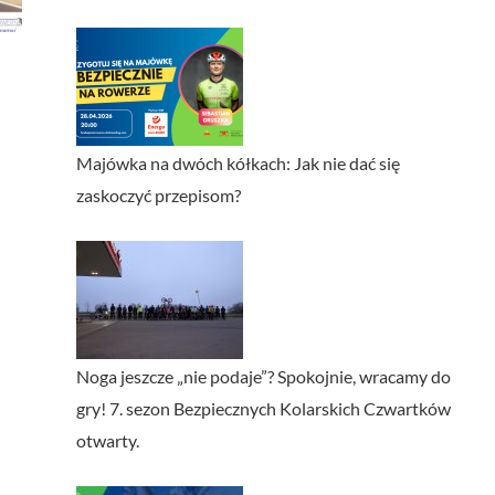
Majówka na dwóch kółkach: Jak nie dać się
zaskoczyć przepisom?
Noga jeszcze „nie podaje”? Spokojnie, wracamy do
gry! 7. sezon Bezpiecznych Kolarskich Czwartków
otwarty.