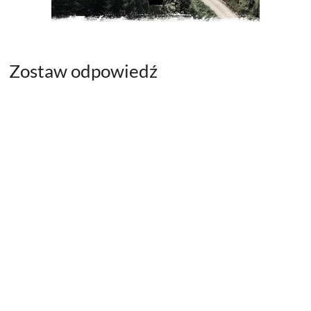
Zostaw odpowiedź