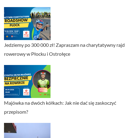
Jedziemy po 300 000 zł! Zapraszam na charytatywny rajd
rowerowy w Płocku i Ostrołęce
Majówka na dwóch kółkach: Jak nie dać się zaskoczyć
przepisom?