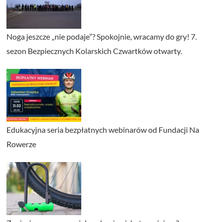
Noga jeszcze „nie podaje”? Spokojnie, wracamy do gry! 7.
sezon Bezpiecznych Kolarskich Czwartków otwarty.
Edukacyjna seria bezpłatnych webinarów od Fundacji Na
Rowerze