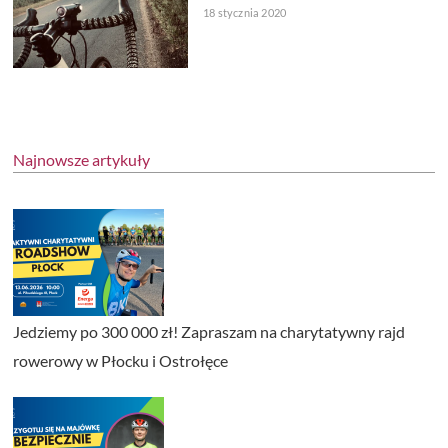
18 stycznia 2020
Najnowsze artykuły
Jedziemy po 300 000 zł! Zapraszam na charytatywny rajd
rowerowy w Płocku i Ostrołęce