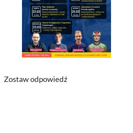
Zostaw odpowiedź