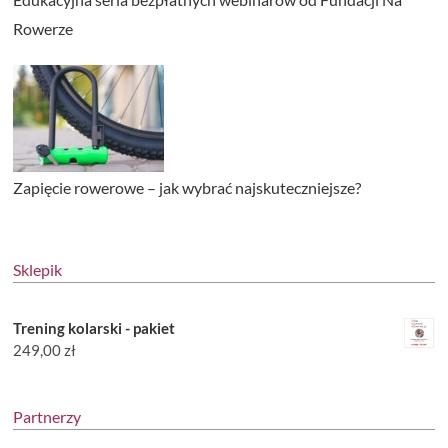
Rowerze
Zapięcie rowerowe – jak wybrać najskuteczniejsze?
Sklepik
Trening kolarski - pakiet
249,00
zł
Partnerzy