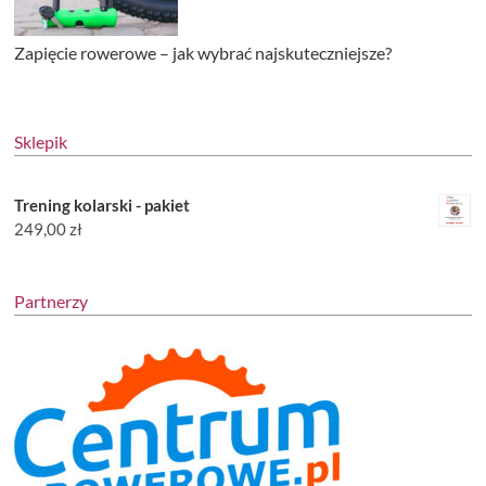
Zapięcie rowerowe – jak wybrać najskuteczniejsze?
Sklepik
Trening kolarski - pakiet
249,00
zł
Partnerzy