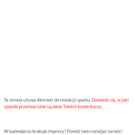
Ta strona używa Akismet do redukcji spamu.
Dowiedz się, w jaki
sposób przetwarzane są dane Twoich komentarzy.
W kalendarzu brakuje imprezy? Pomóż nam rozwijać serwis!