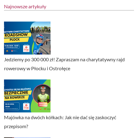
Najnowsze artykuły
Jedziemy po 300 000 zł! Zapraszam na charytatywny rajd
rowerowy w Płocku i Ostrołęce
Majówka na dwóch kółkach: Jak nie dać się zaskoczyć
przepisom?