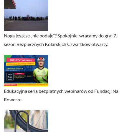
Noga jeszcze „nie podaje”? Spokojnie, wracamy do gry! 7.
sezon Bezpiecznych Kolarskich Czwartków otwarty.
Edukacyjna seria bezpłatnych webinarów od Fundacji Na
Rowerze