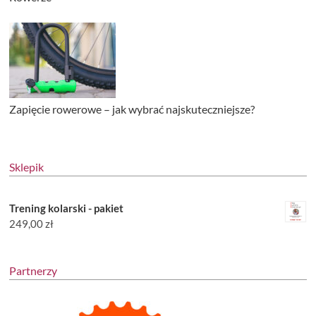
Zapięcie rowerowe – jak wybrać najskuteczniejsze?
Sklepik
Trening kolarski - pakiet
249,00
zł
Partnerzy