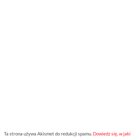
Ta strona używa Akismet do redukcji spamu.
Dowiedz się, w jaki