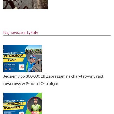
Najnowsze artykuły
Jedziemy po 300 000 zł! Zapraszam na charytatywny rajd
rowerowy w Płocku i Ostrołęce