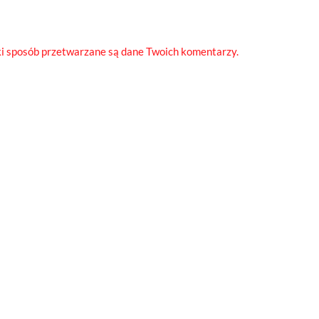
ki sposób przetwarzane są dane Twoich komentarzy.