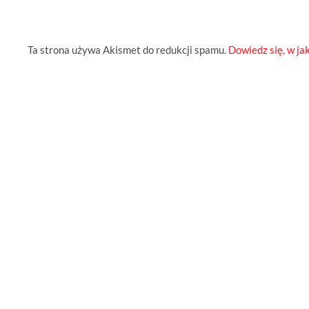
Ta strona używa Akismet do redukcji spamu.
Dowiedz się, w ja