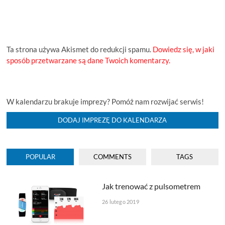
Ta strona używa Akismet do redukcji spamu.
Dowiedz się, w jaki
sposób przetwarzane są dane Twoich komentarzy.
W kalendarzu brakuje imprezy? Pomóż nam rozwijać serwis!
DODAJ IMPREZĘ DO KALENDARZA
POPULAR
COMMENTS
TAGS
Jak trenować z pulsometrem
26 lutego 2019