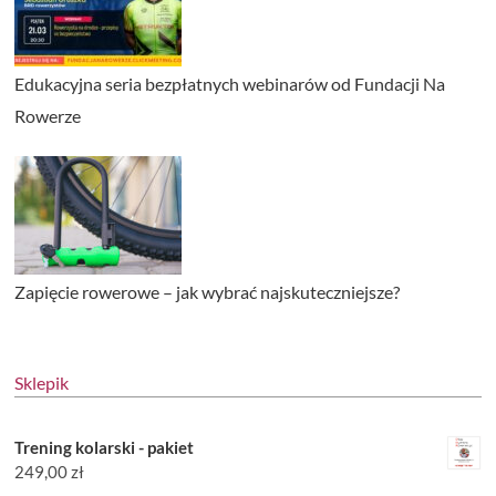
Edukacyjna seria bezpłatnych webinarów od Fundacji Na
Rowerze
Zapięcie rowerowe – jak wybrać najskuteczniejsze?
Sklepik
Trening kolarski - pakiet
249,00
zł