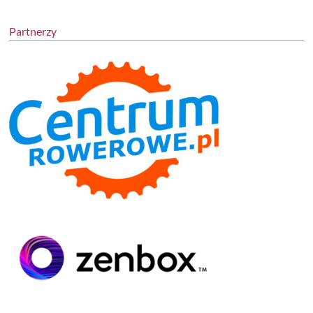
Partnerzy