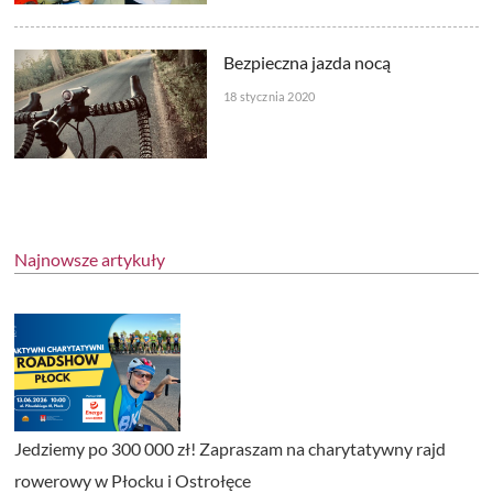
Bezpieczna jazda nocą
18 stycznia 2020
Najnowsze artykuły
Jedziemy po 300 000 zł! Zapraszam na charytatywny rajd
rowerowy w Płocku i Ostrołęce