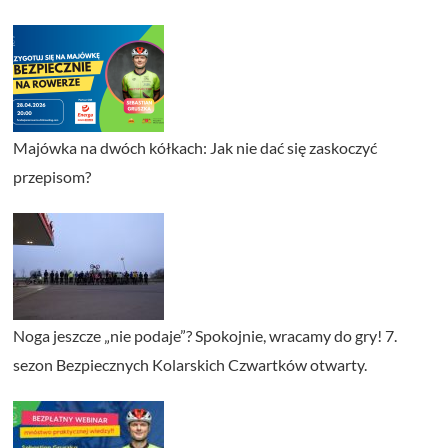
Majówka na dwóch kółkach: Jak nie dać się zaskoczyć
przepisom?
Noga jeszcze „nie podaje”? Spokojnie, wracamy do gry! 7.
sezon Bezpiecznych Kolarskich Czwartków otwarty.