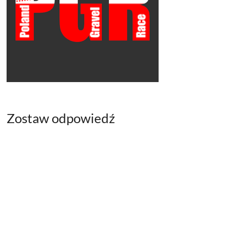
Zostaw odpowiedź