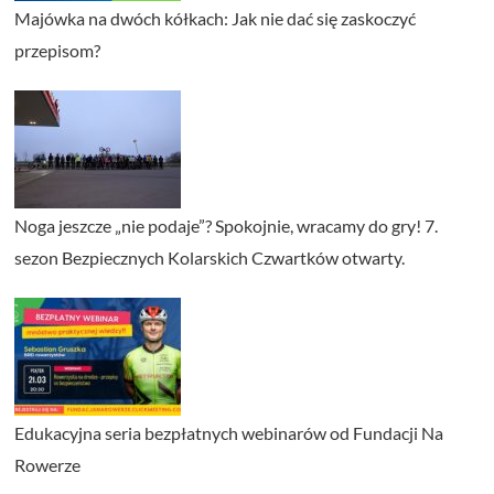
Majówka na dwóch kółkach: Jak nie dać się zaskoczyć
przepisom?
Noga jeszcze „nie podaje”? Spokojnie, wracamy do gry! 7.
sezon Bezpiecznych Kolarskich Czwartków otwarty.
Edukacyjna seria bezpłatnych webinarów od Fundacji Na
Rowerze