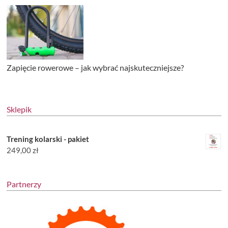
Zapięcie rowerowe – jak wybrać najskuteczniejsze?
Sklepik
Trening kolarski - pakiet
249,00
zł
Partnerzy