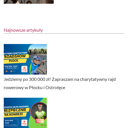
Najnowsze artykuły
Jedziemy po 300 000 zł! Zapraszam na charytatywny rajd
rowerowy w Płocku i Ostrołęce