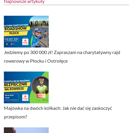
Najnowsze artykuły
Jedziemy po 300 000 zł! Zapraszam na charytatywny rajd
rowerowy w Płocku i Ostrołęce
Majówka na dwóch kółkach: Jak nie dać się zaskoczyć
przepisom?