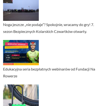
Noga jeszcze „nie podaje”? Spokojnie, wracamy do gry! 7.
sezon Bezpiecznych Kolarskich Czwartków otwarty.
Edukacyjna seria bezpłatnych webinarów od Fundacji Na
Rowerze