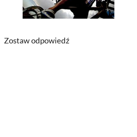
Zostaw odpowiedź