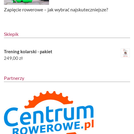
Zapięcie rowerowe – jak wybrać najskuteczniejsze?
Sklepik
Trening kolarski - pakiet
249,00
zł
Partnerzy