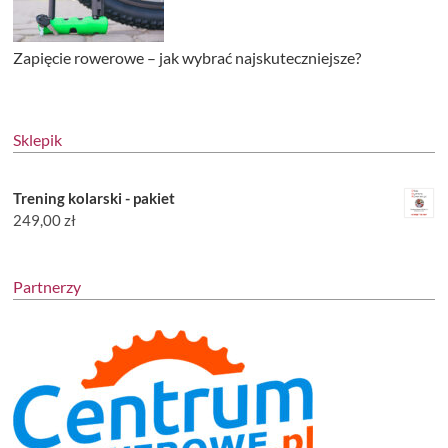
Zapięcie rowerowe – jak wybrać najskuteczniejsze?
Sklepik
Trening kolarski - pakiet
249,00
zł
Partnerzy