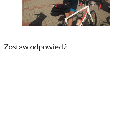
Zostaw odpowiedź