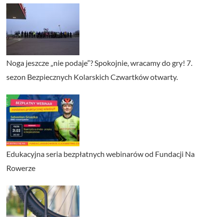
Noga jeszcze „nie podaje”? Spokojnie, wracamy do gry! 7.
sezon Bezpiecznych Kolarskich Czwartków otwarty.
Edukacyjna seria bezpłatnych webinarów od Fundacji Na
Rowerze