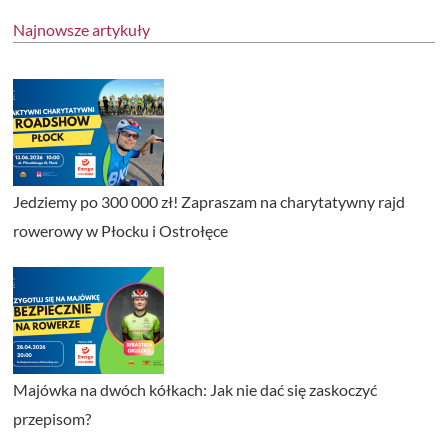
Najnowsze artykuły
Jedziemy po 300 000 zł! Zapraszam na charytatywny rajd
rowerowy w Płocku i Ostrołęce
Majówka na dwóch kółkach: Jak nie dać się zaskoczyć
przepisom?