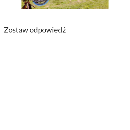
Zostaw odpowiedź