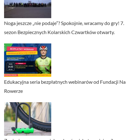
Noga jeszcze „nie podaje”? Spokojnie, wracamy do gry! 7.
sezon Bezpiecznych Kolarskich Czwartków otwarty.
Edukacyjna seria bezpłatnych webinarów od Fundacji Na
Rowerze