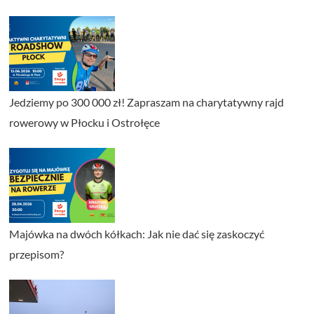
Jedziemy po 300 000 zł! Zapraszam na charytatywny rajd
rowerowy w Płocku i Ostrołęce
Majówka na dwóch kółkach: Jak nie dać się zaskoczyć
przepisom?